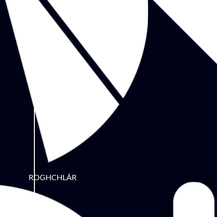
ROGHCHLÁR