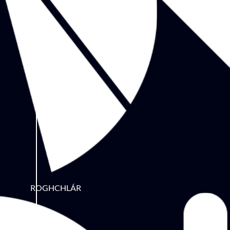
ROGHCHLÁR